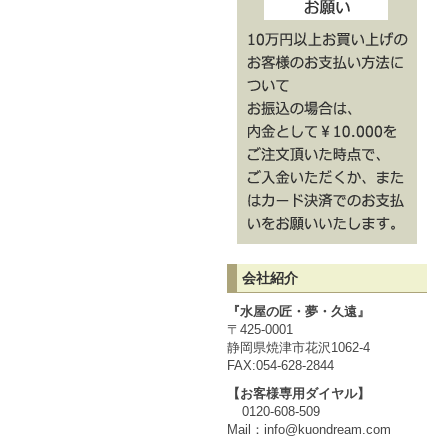
会社紹介
『水屋の匠・夢・久遠』
〒425-0001
静岡県焼津市花沢1062-4
FAX:054-628-2844
【お客様専用ダイヤル】
0120-608-509
Mail：
info@kuondream.com